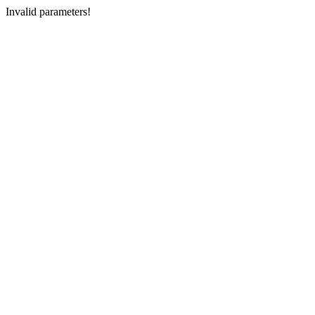
Invalid parameters!