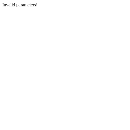
Invalid parameters!