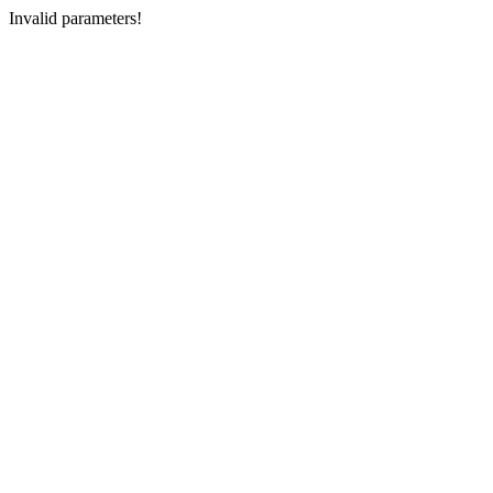
Invalid parameters!