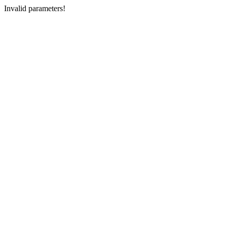
Invalid parameters!