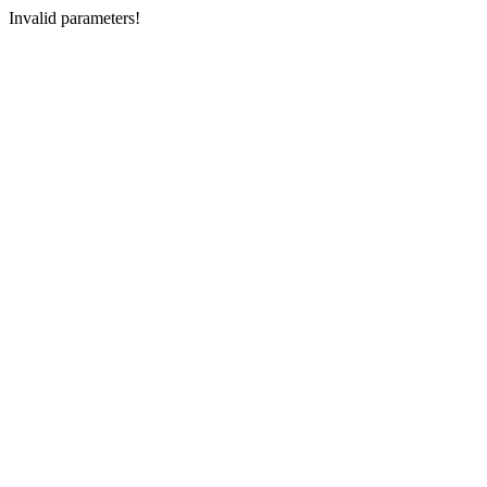
Invalid parameters!