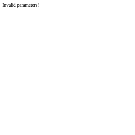
Invalid parameters!