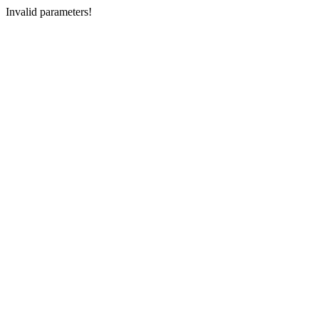
Invalid parameters!