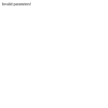
Invalid parameters!