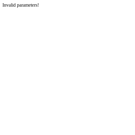
Invalid parameters!