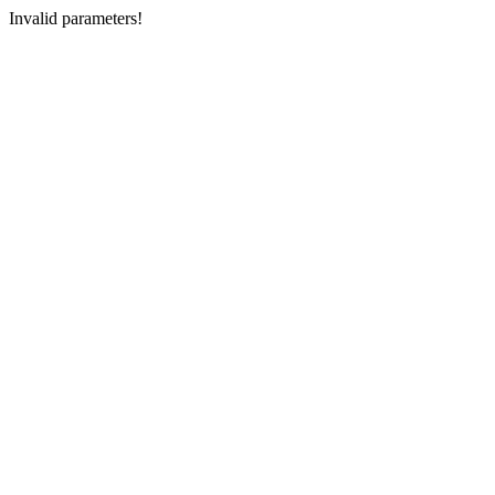
Invalid parameters!