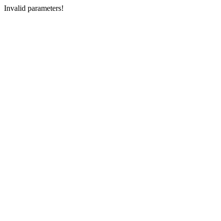
Invalid parameters!