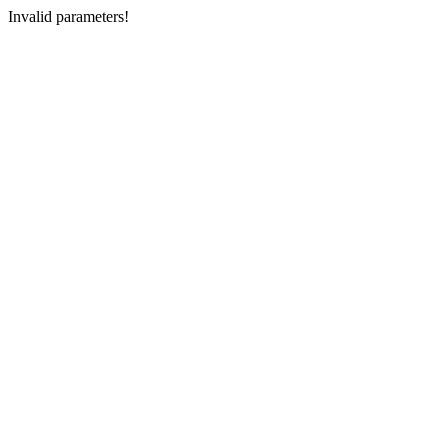
Invalid parameters!