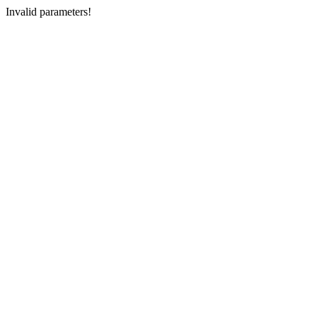
Invalid parameters!