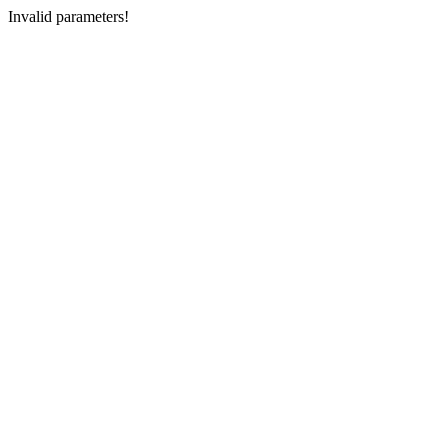
Invalid parameters!