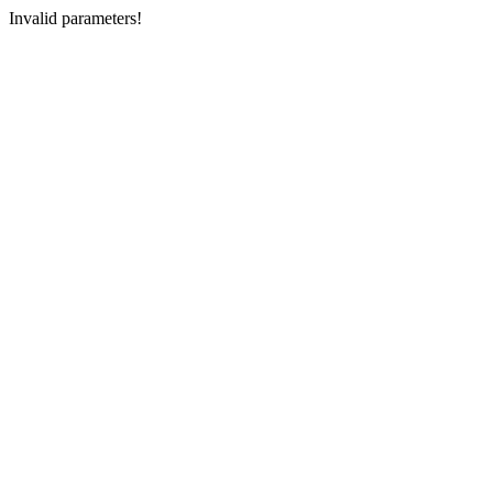
Invalid parameters!