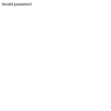
Invalid parameters!