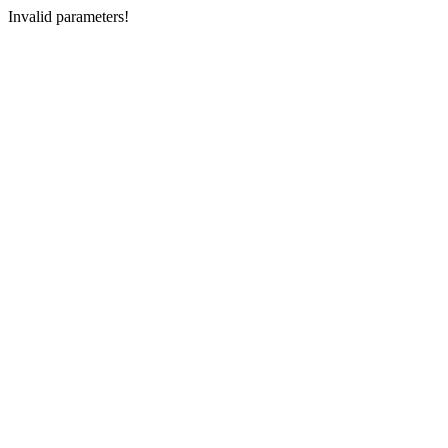
Invalid parameters!