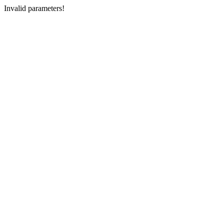
Invalid parameters!