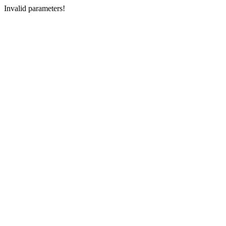
Invalid parameters!