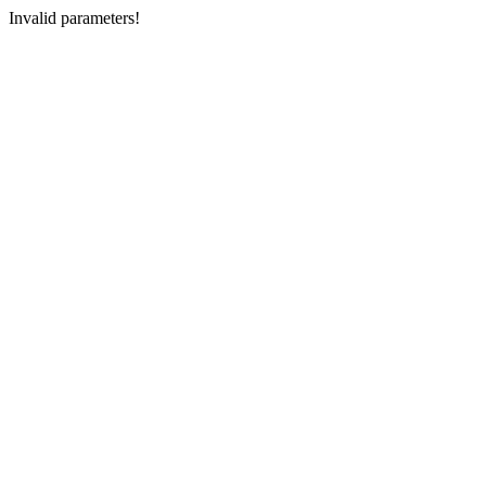
Invalid parameters!