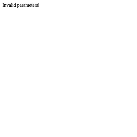
Invalid parameters!