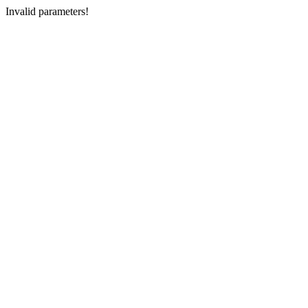
Invalid parameters!