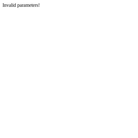
Invalid parameters!