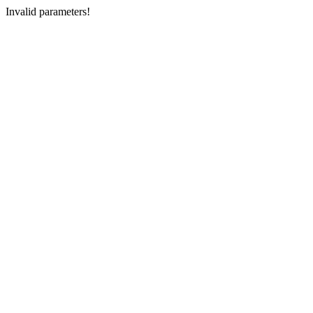
Invalid parameters!