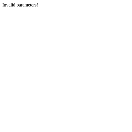
Invalid parameters!