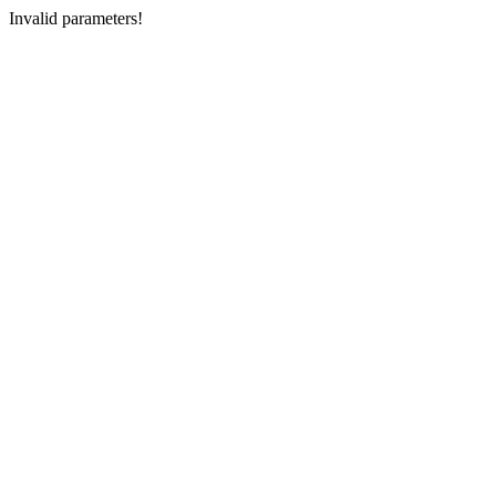
Invalid parameters!