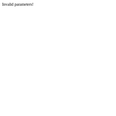
Invalid parameters!