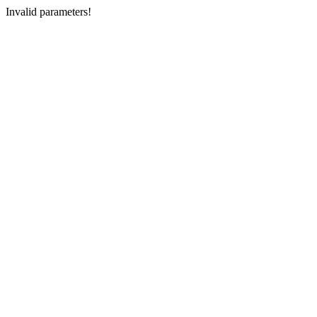
Invalid parameters!