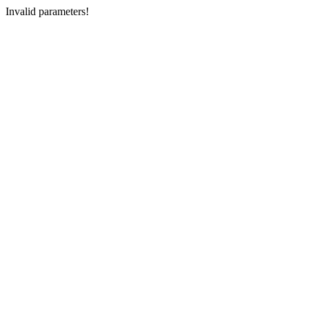
Invalid parameters!