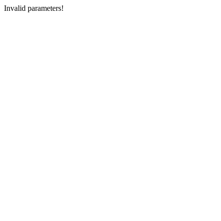
Invalid parameters!