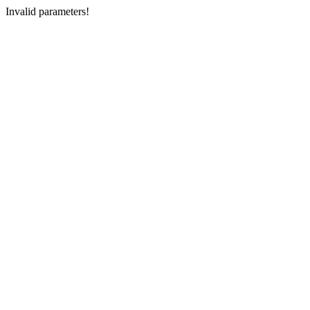
Invalid parameters!