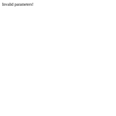
Invalid parameters!