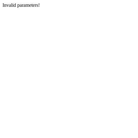
Invalid parameters!