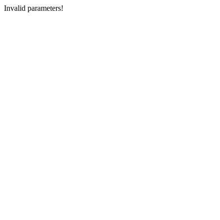
Invalid parameters!