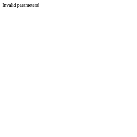
Invalid parameters!