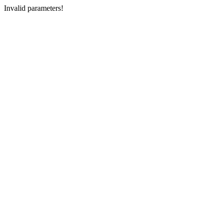
Invalid parameters!