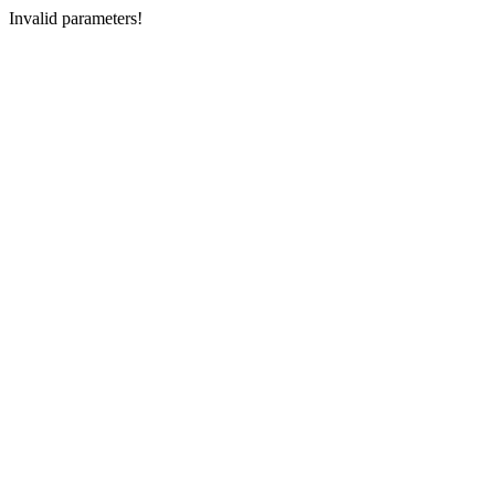
Invalid parameters!