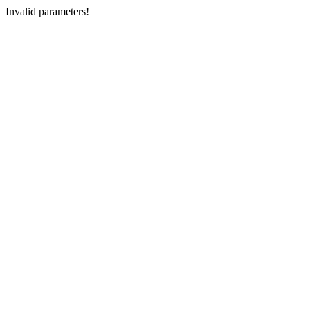
Invalid parameters!