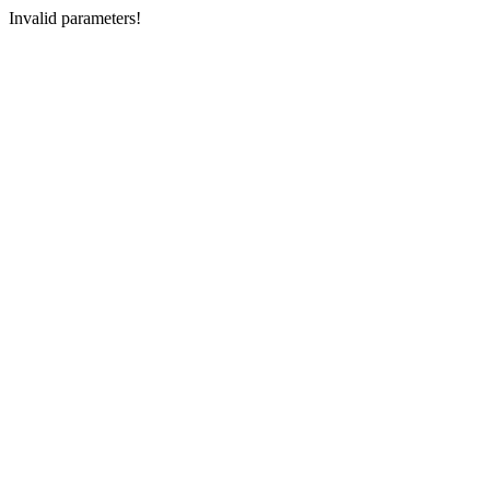
Invalid parameters!