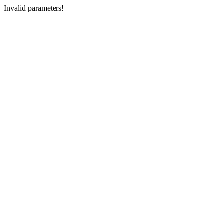
Invalid parameters!