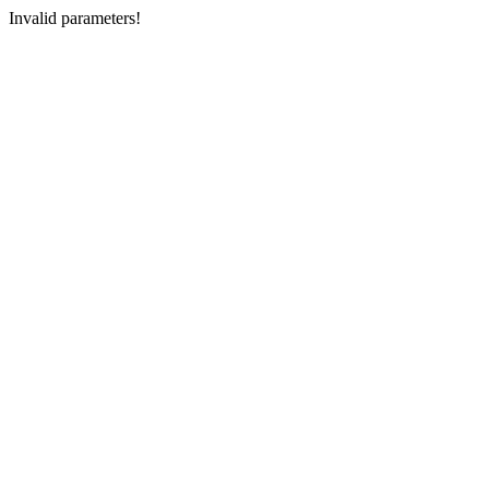
Invalid parameters!