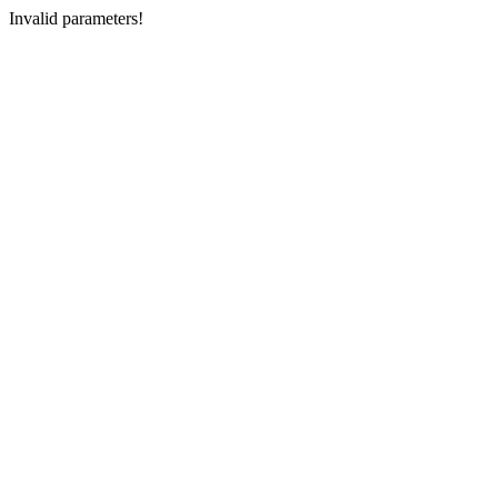
Invalid parameters!