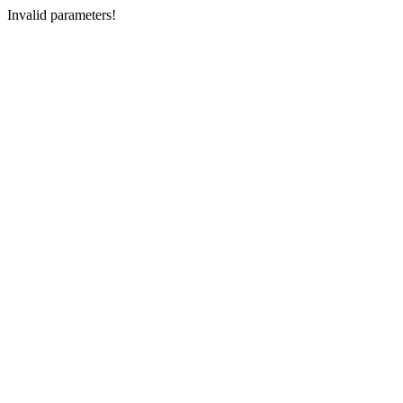
Invalid parameters!