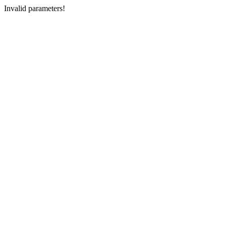
Invalid parameters!