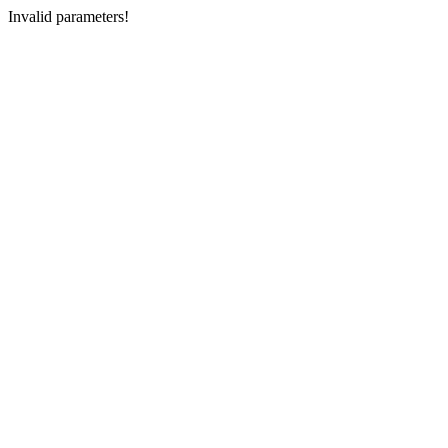
Invalid parameters!