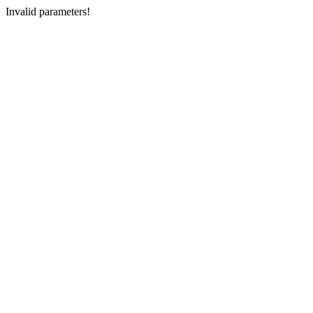
Invalid parameters!