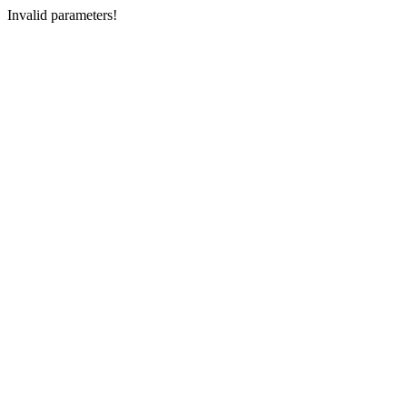
Invalid parameters!