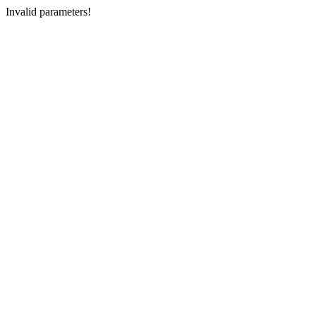
Invalid parameters!