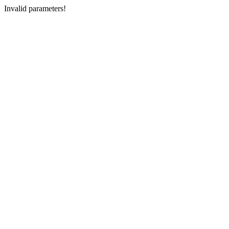
Invalid parameters!