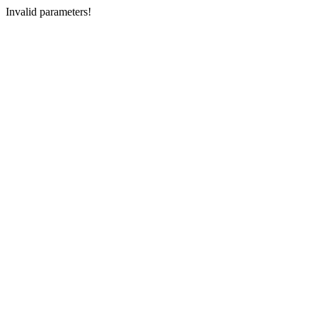
Invalid parameters!